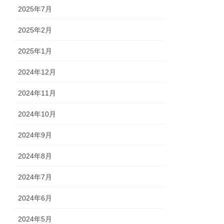
2025年7月
2025年2月
2025年1月
2024年12月
2024年11月
2024年10月
2024年9月
2024年8月
2024年7月
2024年6月
2024年5月