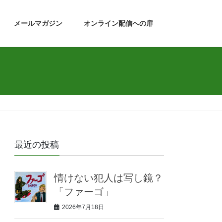
メールマガジン
オンライン配信への扉
最近の投稿
情けない犯人は写し鏡？
「ファーゴ」
2026年7月18日