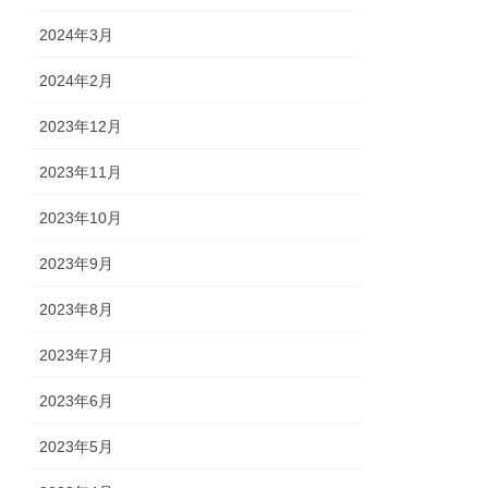
2024年3月
2024年2月
2023年12月
2023年11月
2023年10月
2023年9月
2023年8月
2023年7月
2023年6月
2023年5月