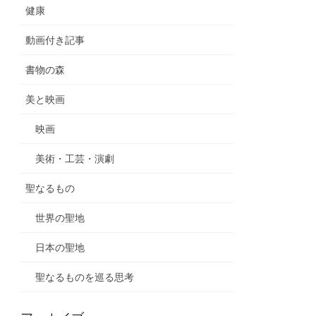
健康
動画付き記事
書物の森
美と映画
映画
美術・工芸・演劇
聖なるもの
世界の聖地
日本の聖地
聖なるものを巡る思考