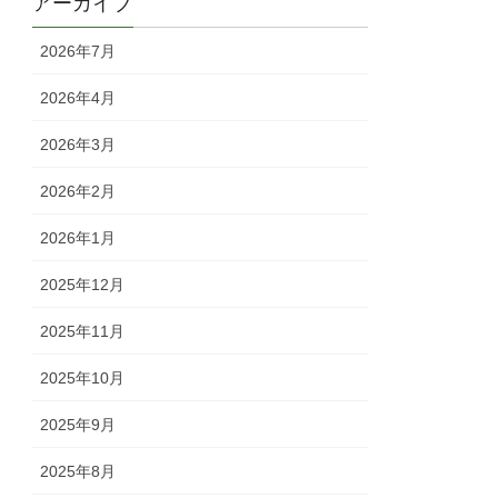
アーカイブ
2026年7月
2026年4月
2026年3月
2026年2月
2026年1月
2025年12月
2025年11月
2025年10月
2025年9月
2025年8月