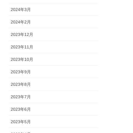
2024年3月
2024年2月
2023年12月
2023年11月
2023年10月
2023年9月
2023年8月
2023年7月
2023年6月
2023年5月