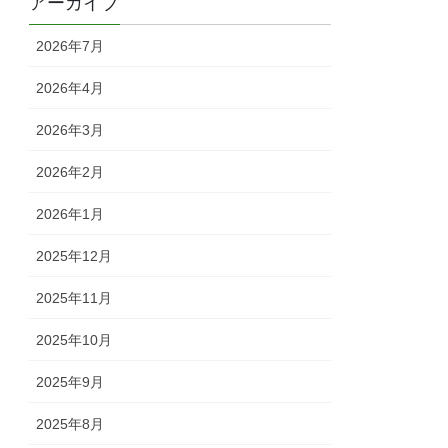
アーカイブ
2026年7月
2026年4月
2026年3月
2026年2月
2026年1月
2025年12月
2025年11月
2025年10月
2025年9月
2025年8月