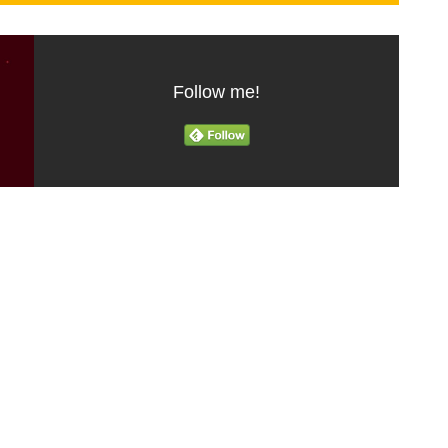
Follow me!