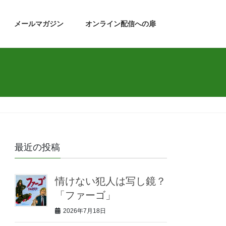
メールマガジン
オンライン配信への扉
最近の投稿
情けない犯人は写し鏡？
「ファーゴ」
2026年7月18日