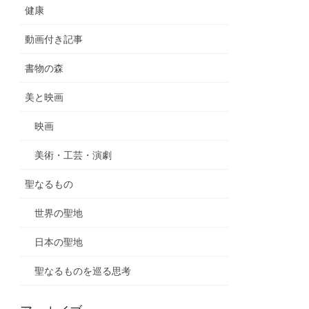
健康
動画付き記事
書物の森
美と映画
映画
美術・工芸・演劇
聖なるもの
世界の聖地
日本の聖地
聖なるものを巡る思考