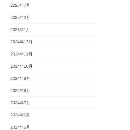
2025年7月
2025年2月
2025年1月
2024年12月
2024年11月
2024年10月
2024年9月
2024年8月
2024年7月
2024年6月
2024年5月