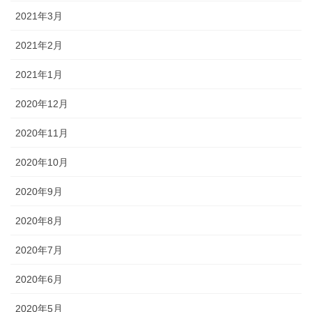
2021年3月
2021年2月
2021年1月
2020年12月
2020年11月
2020年10月
2020年9月
2020年8月
2020年7月
2020年6月
2020年5月