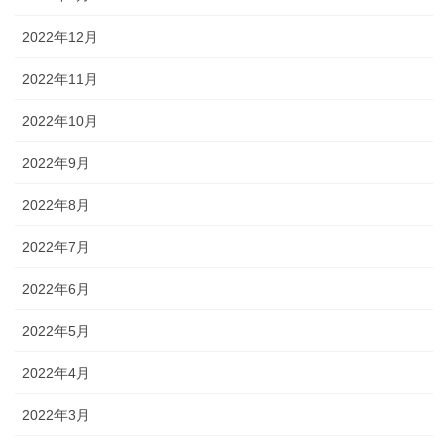
2022年12月
2022年11月
2022年10月
2022年9月
2022年8月
2022年7月
2022年6月
2022年5月
2022年4月
2022年3月