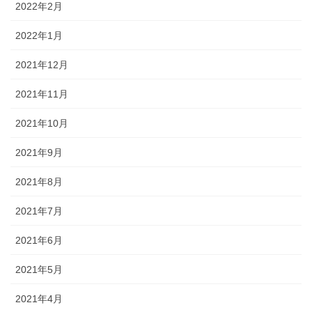
2022年2月
2022年1月
2021年12月
2021年11月
2021年10月
2021年9月
2021年8月
2021年7月
2021年6月
2021年5月
2021年4月