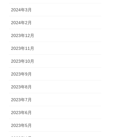
2024年3月
2024年2月
2023年12月
2023年11月
2023年10月
2023年9月
2023年8月
2023年7月
2023年6月
2023年5月