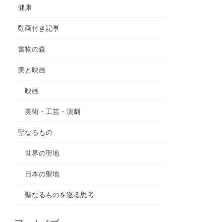
健康
動画付き記事
書物の森
美と映画
映画
美術・工芸・演劇
聖なるもの
世界の聖地
日本の聖地
聖なるものを巡る思考