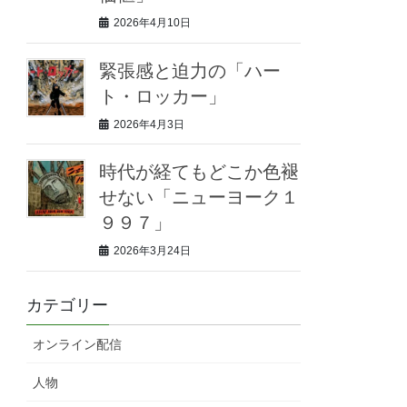
2026年4月10日
緊張感と迫力の「ハー
ト・ロッカー」
2026年4月3日
時代が経てもどこか色褪
せない「ニューヨーク１
９９７」
2026年3月24日
カテゴリー
オンライン配信
人物