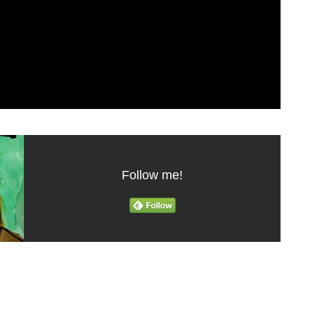
Follow me!