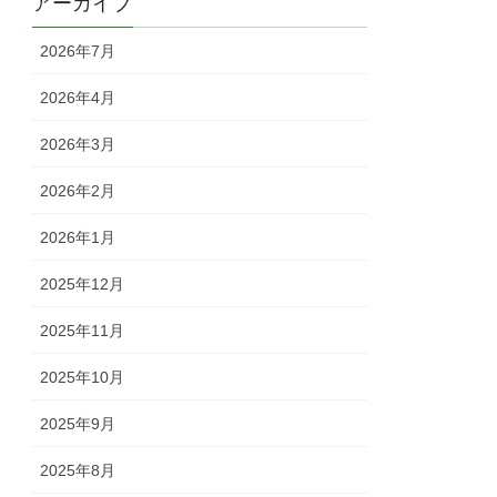
アーカイブ
2026年7月
2026年4月
2026年3月
2026年2月
2026年1月
2025年12月
2025年11月
2025年10月
2025年9月
2025年8月