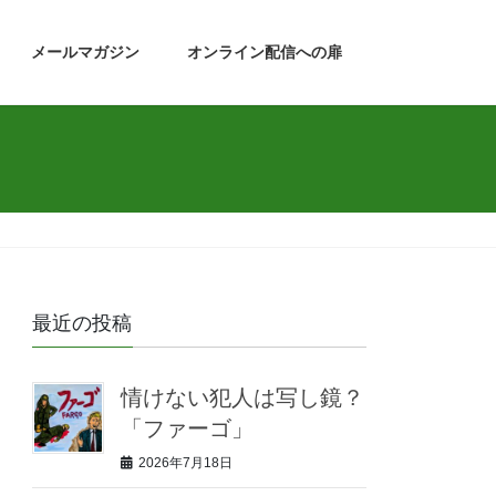
メールマガジン
オンライン配信への扉
最近の投稿
情けない犯人は写し鏡？
「ファーゴ」
2026年7月18日