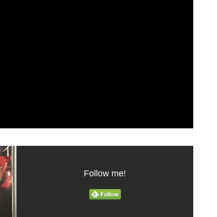
Follow me!