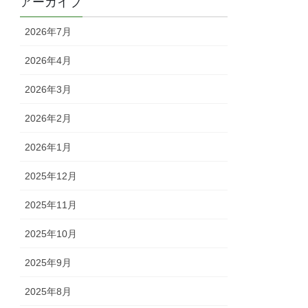
アーカイブ
2026年7月
2026年4月
2026年3月
2026年2月
2026年1月
2025年12月
2025年11月
2025年10月
2025年9月
2025年8月