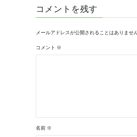
コメントを残す
メールアドレスが公開されることはありませ
コメント
※
名前
※