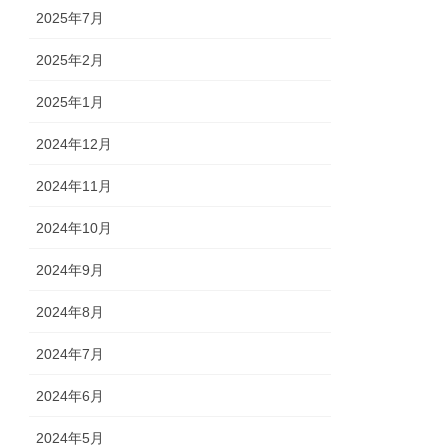
2025年7月
2025年2月
2025年1月
2024年12月
2024年11月
2024年10月
2024年9月
2024年8月
2024年7月
2024年6月
2024年5月