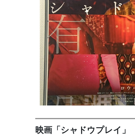
映画「シャドウプレイ」（