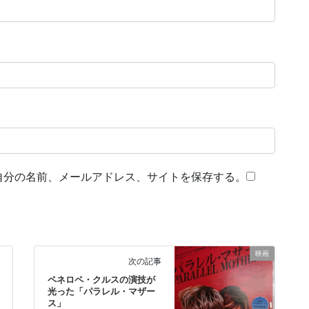
自分の名前、メールアドレス、サイトを保存する。
映画
次の記事
ペネロペ・クルスの演技が
光った「パラレル・マザー
ス」