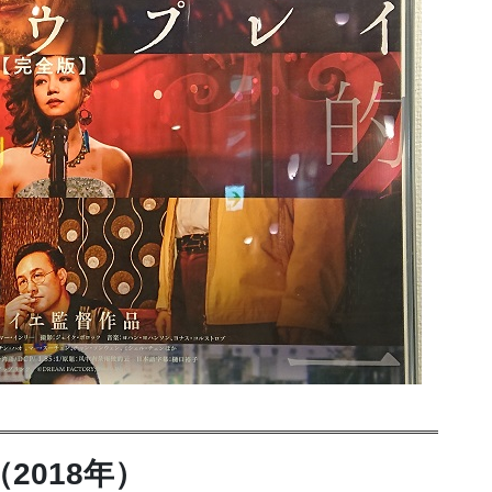
2018年）