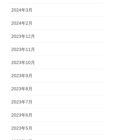
2024年3月
2024年2月
2023年12月
2023年11月
2023年10月
2023年9月
2023年8月
2023年7月
2023年6月
2023年5月