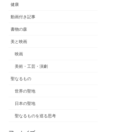
健康
動画付き記事
書物の森
美と映画
映画
美術・工芸・演劇
聖なるもの
世界の聖地
日本の聖地
聖なるものを巡る思考