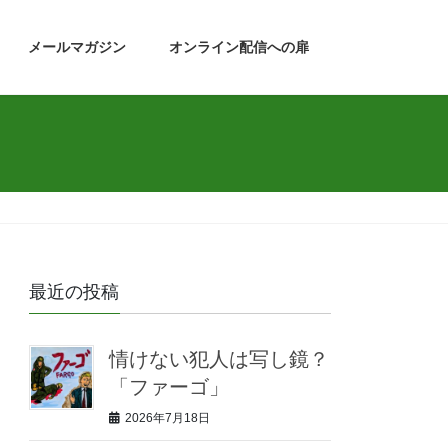
メールマガジン
オンライン配信への扉
最近の投稿
情けない犯人は写し鏡？
「ファーゴ」
2026年7月18日