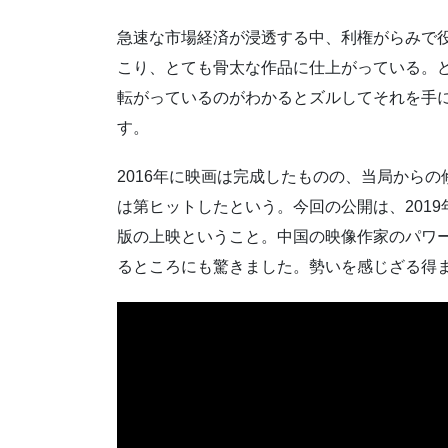
急速な市場経済が浸透する中、利権がらみで
こり、とても骨太な作品に仕上がっている。
転がっているのがわかるとズルしてそれを手
す。
2016年に映画は完成したものの、当局からの
は第ヒットしたという。今回の公開は、201
版の上映ということ。中国の映像作家のパワ
るところにも驚きました。勢いを感じざる得