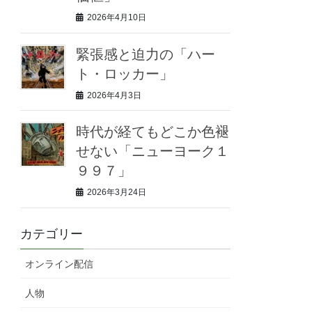
2026年4月10日
緊張感と迫力の「ハー
ト・ロッカー」
2026年4月3日
時代が経てもどこか色褪
せない「ニューヨーク１
９９７」
2026年3月24日
カテゴリー
オンライン配信
人物