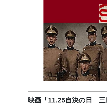
映画「11.25自決の日 