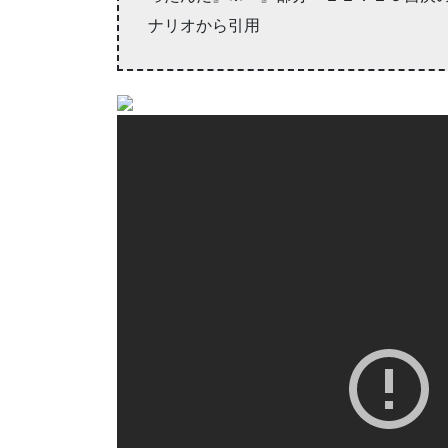
ナリオから引用