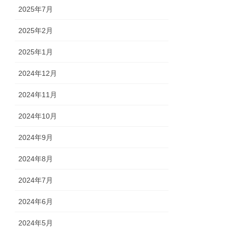
2025年7月
2025年2月
2025年1月
2024年12月
2024年11月
2024年10月
2024年9月
2024年8月
2024年7月
2024年6月
2024年5月