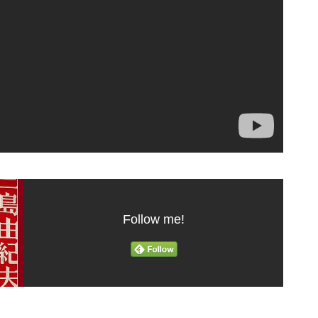
Follow me!