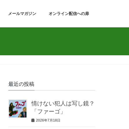
メールマガジン
オンライン配信への扉
最近の投稿
情けない犯人は写し鏡？
「ファーゴ」
2026年7月18日