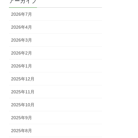
アーカイブ
2026年7月
2026年4月
2026年3月
2026年2月
2026年1月
2025年12月
2025年11月
2025年10月
2025年9月
2025年8月