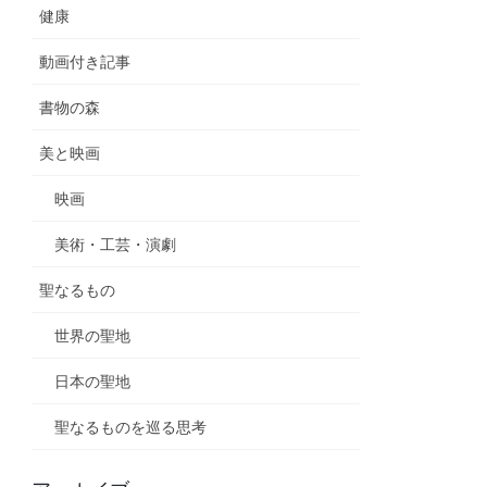
健康
動画付き記事
書物の森
美と映画
映画
美術・工芸・演劇
聖なるもの
世界の聖地
日本の聖地
聖なるものを巡る思考