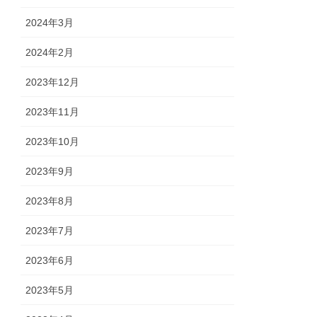
2024年3月
2024年2月
2023年12月
2023年11月
2023年10月
2023年9月
2023年8月
2023年7月
2023年6月
2023年5月