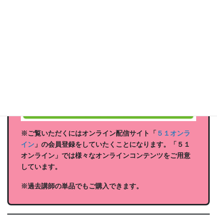
周期と不死を繙きます。
全講座オンライン受講料金：３
５,０００円（税込）
※ご覧いただくにはオンライン配信サイト「
５１オンラ
イン
」の会員登録をしていたくことになります。「５１
オンライン」では様々なオンラインコンテンツをご用意
しています。
※過去講師の単品でもご購入できます。