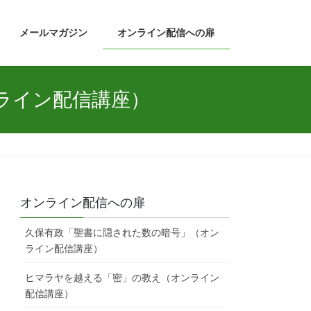
メールマガジン
オンライン配信への扉
ライン配信講座）
オンライン配信への扉
久保有政「聖書に隠された数の暗号」（オン
ライン配信講座）
ヒマラヤを越える「密」の教え（オンライン
配信講座）